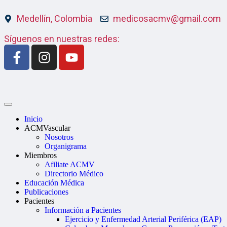
Medellín, Colombia
medicosacmv@gmail.com
Síguenos en nuestras redes:
Inicio
ACMVascular
Nosotros
Organigrama
Miembros
Afiliate ACMV
Directorio Médico
Educación Médica
Publicaciones
Pacientes
Información a Pacientes
Ejercicio y Enfermedad Arterial Periférica (EAP)