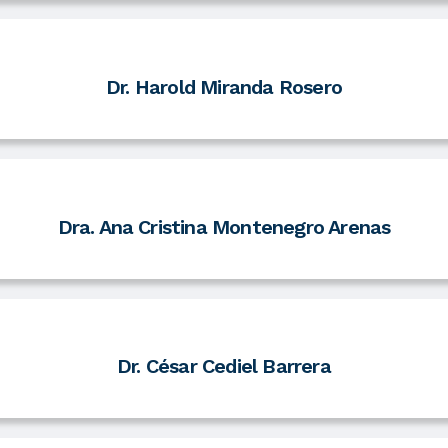
Dr. Harold Miranda Rosero
Dra. Ana Cristina Montenegro Arenas
Dr. César Cediel Barrera