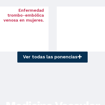
Enfermedad
trombo-embólica
venosa en mujeres.
Ver todas las ponencias