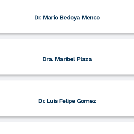
Dr. Mario Bedoya Menco
Dra. Maribel Plaza
Dr. Luis Felipe Gomez