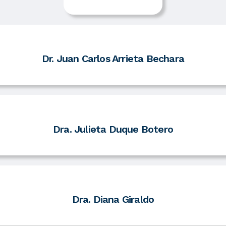
Dr. Juan Carlos Arrieta Bechara
Dra. Julieta Duque Botero
Dra. Diana Giraldo