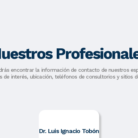
uestros Profesional
drás encontrar la información de contacto de nuestros esp
s de interés, ubicación, teléfonos de consultorios y sitios d
Dr. Luis Ignacio Tobón