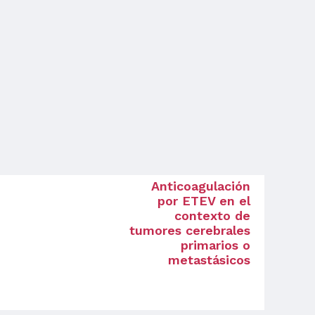
Anticoagulación
por ETEV en el
contexto de
tumores cerebrales
primarios o
metastásicos