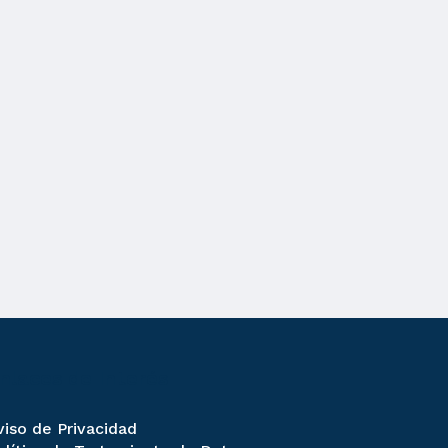
nlaces de Interés
viso de Privacidad