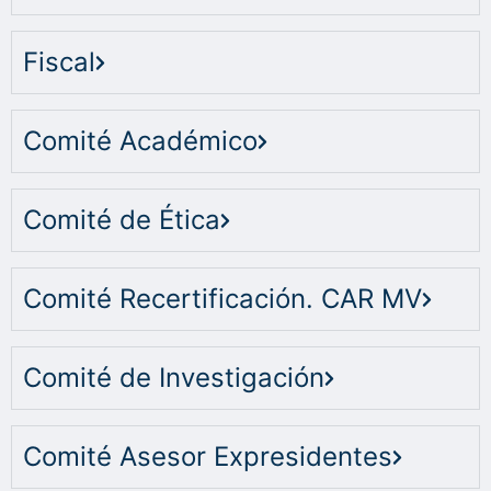
Fiscal
Comité Académico
Comité de Ética
Comité Recertificación. CAR MV
Comité de Investigación
Comité Asesor Expresidentes