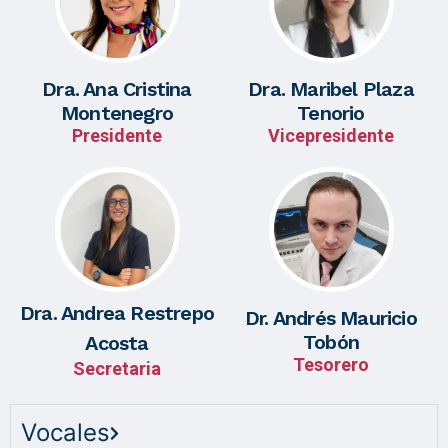
Dra. Ana Cristina
Dra. Maribel Plaza
Montenegro
Tenorio
Presidente
Vicepresidente
Dra. Andrea Restrepo
Dr. Andrés Mauricio
Tobón
Acosta
Tesorero
Secretaria
Vocales