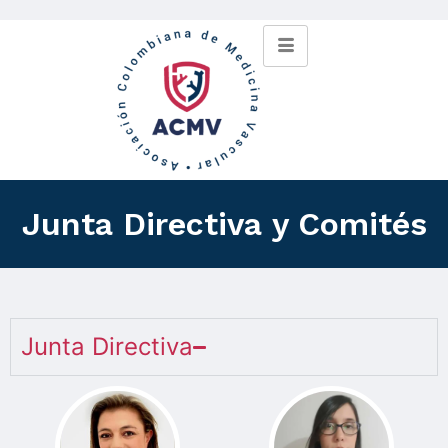
Junta Directiva y Comités
Junta Directiva