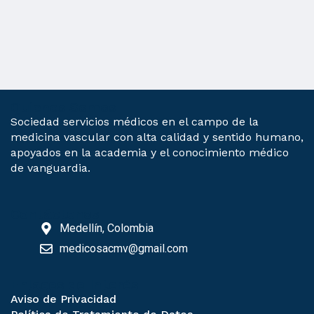
Quienes Somos
Sociedad servicios médicos en el campo de la
medicina vascular con alta calidad y sentido humano,
apoyados en la academia y el conocimiento médico
de vanguardia.
Contáctenos
Medellín, Colombia
medicosacmv@gmail.com
Enlaces de Interés
Aviso de Privacidad