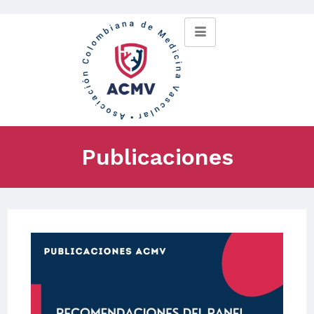
Publicaciones