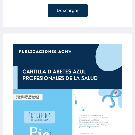
Descargar