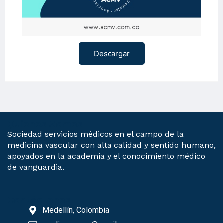
Descargar
Quienes Somos
Sociedad servicios médicos en el campo de la
medicina vascular con alta calidad y sentido humano,
apoyados en la academia y el conocimiento médico
de vanguardia.
Contáctenos
Medellín, Colombia